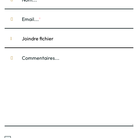
Email...
Joindre fichier
Commentaires...