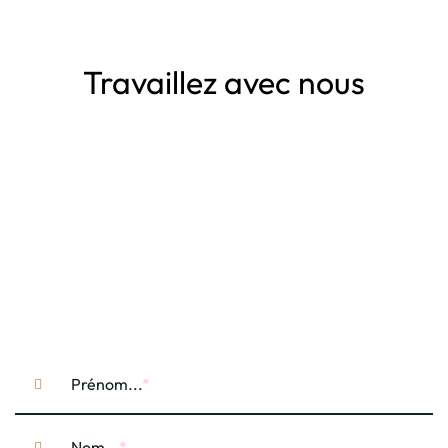
Travaillez avec nous
Prénom...
Nom...