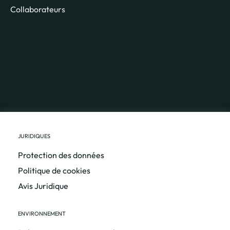
Collaborateurs
JURIDIQUES
Protection des données
Politique de cookies
Avis Juridique
ENVIRONNEMENT